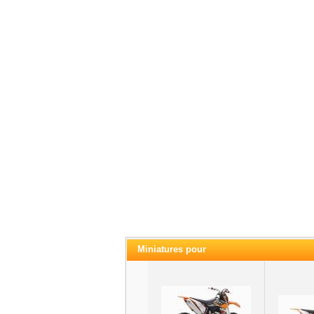
Miniatures pour