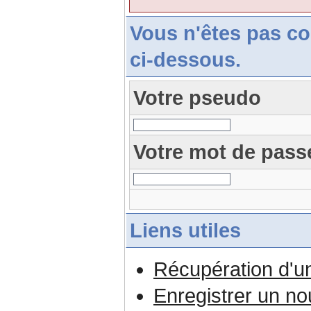
Vous n'êtes pas c
ci-dessous.
Votre pseudo
Votre mot de pass
Liens utiles
Récupération d'u
Enregistrer un n