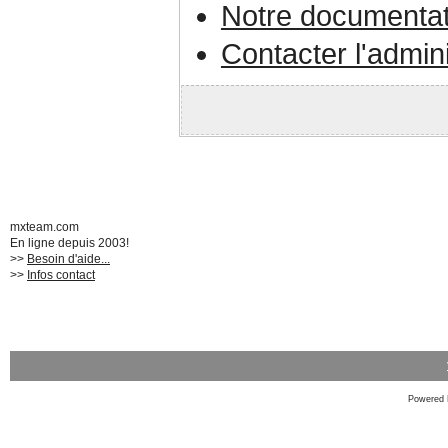
Notre documentat
Contacter l'admin
mxteam.com
En ligne depuis 2003!
>>
Besoin d'aide...
>>
Infos contact
Powered