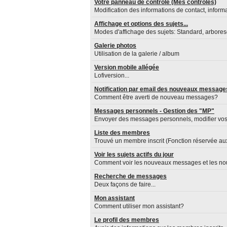
Votre panneau de contrôle (Mes contrôles)
Modification des informations de contact, inform
Affichage et options des sujets...
Modes d'affichage des sujets: Standard, arboresce
Galerie photos
Utilisation de la galerie / album
Version mobile allégée
Lofiversion...
Notification par email des nouveaux message
Comment être averti de nouveau messages?
Messages personnels - Gestion des "MP"
Envoyer des messages personnels, modifier vos
Liste des membres
Trouvé un membre inscrit (Fonction réservée a
Voir les sujets actifs du jour
Comment voir les nouveaux messages et les nouv
Recherche de messages
Deux façons de faire...
Mon assistant
Comment utiliser mon assistant?
Le profil des membres