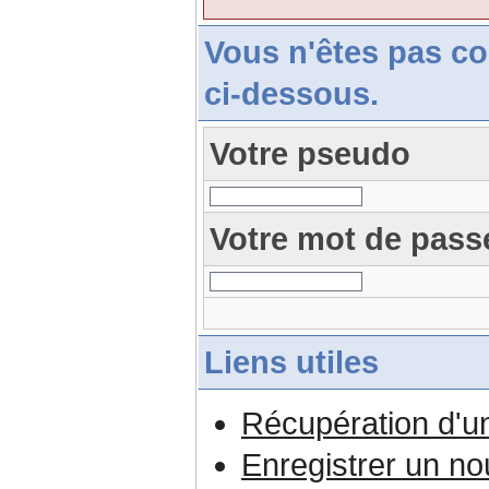
Vous n'êtes pas c
ci-dessous.
Votre pseudo
Votre mot de pass
Liens utiles
Récupération d'u
Enregistrer un n