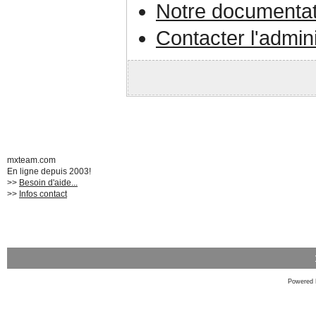
Notre documentat
Contacter l'admin
mxteam.com
En ligne depuis 2003!
>>
Besoin d'aide...
>>
Infos contact
Powered