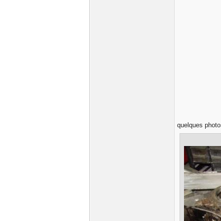
quelques phot