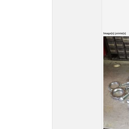
Image(s) jointe(s)