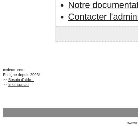
Notre documentat
Contacter l'admin
mxteam.com
En ligne depuis 2003!
>>
Besoin d'aide...
>>
Infos contact
Powered