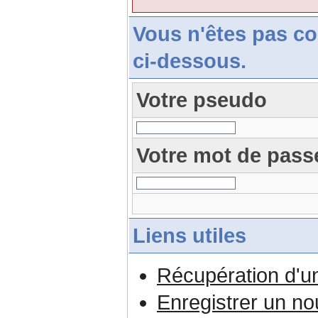
Vous n'êtes pas c
ci-dessous.
Votre pseudo
Votre mot de pass
Liens utiles
Récupération d'u
Enregistrer un n