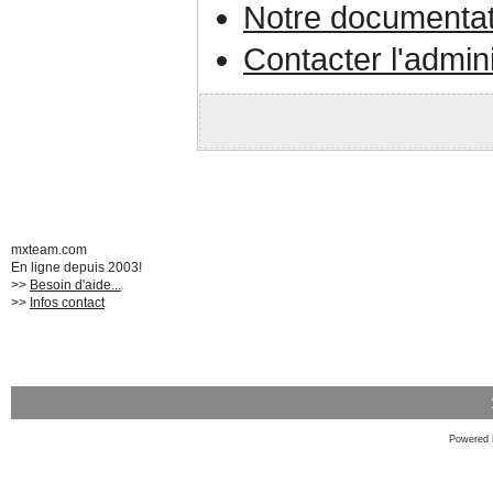
Notre documentat
Contacter l'admin
mxteam.com
En ligne depuis 2003!
>>
Besoin d'aide...
>>
Infos contact
Powered