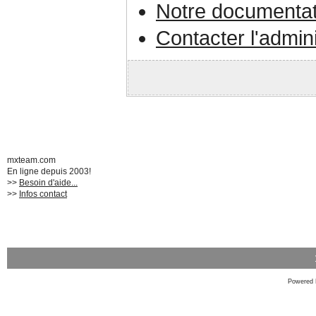
Notre documentat
Contacter l'admin
mxteam.com
En ligne depuis 2003!
>>
Besoin d'aide...
>>
Infos contact
Powered