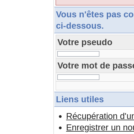
Vous n'êtes pas c
ci-dessous.
Votre pseudo
Votre mot de pass
Liens utiles
Récupération d'u
Enregistrer un n