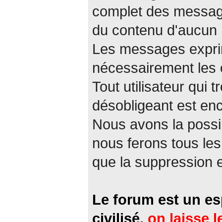
complet des messag
du contenu d'aucun
Les messages exprim
nécessairement les 
Tout utilisateur qui
désobligeant est en
Nous avons la possi
nous ferons tous les
que la suppression 
Le forum est un es
civilisé,
on laisse l