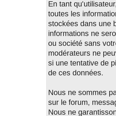
En tant qu'utilisateu
toutes les informati
stockées dans une 
informations ne ser
ou société sans votr
modérateurs ne peuv
si une tentative de p
de ces données.
Nous ne sommes pas
sur le forum, messa
Nous ne garantissons p