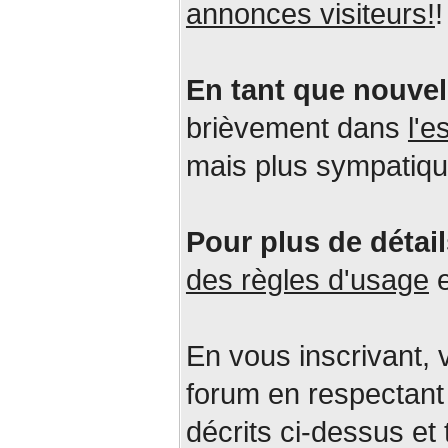
annonces visiteurs!
!
En tant que nouvel 
brièvement dans
l'
mais plus sympatiqu
Pour plus de détai
des règles d'usage
En vous inscrivant, 
forum en respectant 
décrits ci-dessus et