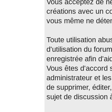
Vous acceptez de ne
créations avec un c
vous même ne déteni
Toute utilisation abu
d'utilisation du for
enregistrée afin d'ai
Vous êtes d'accord s
administrateur et le
de supprimer, éditer,
sujet de discussion 