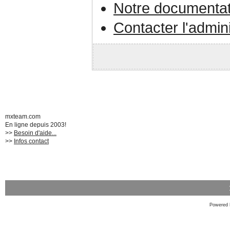
Notre documentat
Contacter l'admin
mxteam.com
En ligne depuis 2003!
>>
Besoin d'aide...
>>
Infos contact
Powered