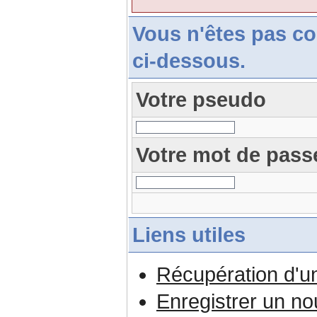
Vous n'êtes pas c
ci-dessous.
Votre pseudo
Votre mot de pass
Liens utiles
Récupération d'u
Enregistrer un n