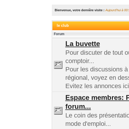
Bienvenue, votre dernière visite :
Aujourd'hui à 00:
le club
Forum
La buvette
Pour discuter de tout 
comptoir...
Pour les discussions à
régional, voyez en des
Evitez les annonces ici
Espace membres: Pr
forum...
Le coin des présentatio
mode d'emploi...