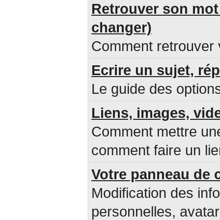
Retrouver son mot 
changer)
Comment retrouver v
Ecrire un sujet, ré
Le guide des options
Liens, images, vid
Comment mettre une 
comment faire un lie
Votre panneau de c
Modification des inf
personnelles, avatar