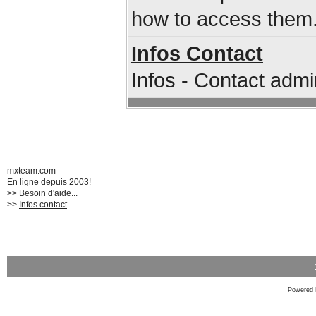
how to access them
Infos Contact
Infos - Contact admi
mxteam.com
En ligne depuis 2003!
>>
Besoin d'aide...
>>
Infos contact
Powered