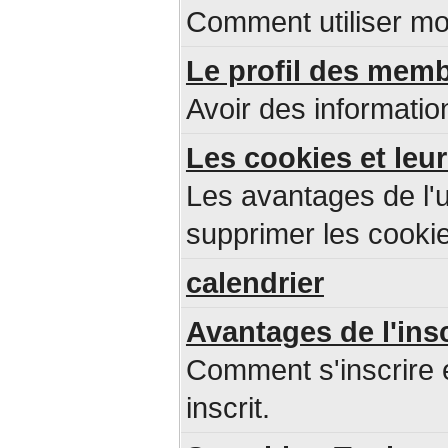
Comment utiliser mo
Le profil des mem
Avoir des informatio
Les cookies et leur
Les avantages de l'u
supprimer les cookie
calendrier
Avantages de l'ins
Comment s'inscrire 
inscrit.