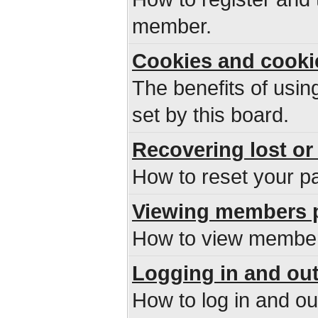
member.
Cookies and cooki
The benefits of usi
set by this board.
Recovering lost or
How to reset your pa
Viewing members p
How to view members
Logging in and ou
How to log in and o