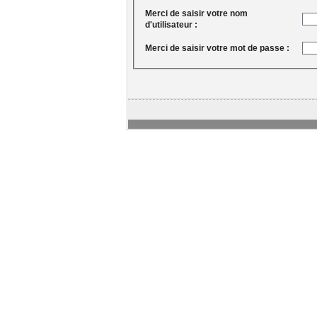
Merci de saisir votre nom
d'utilisateur :
Merci de saisir votre mot de passe :