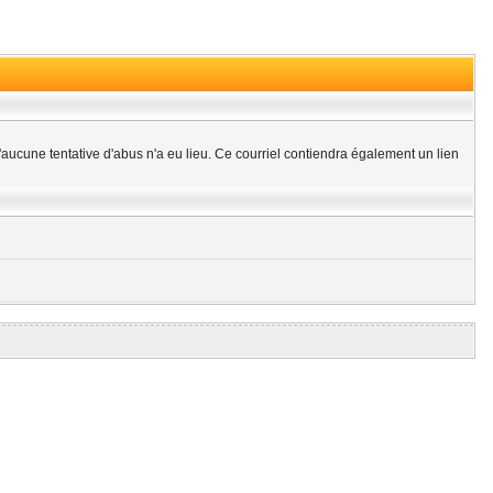
aucune tentative d'abus n'a eu lieu. Ce courriel contiendra également un lien