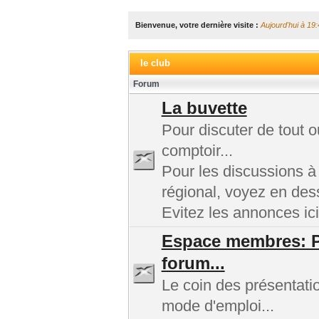
Bienvenue, votre dernière visite :
Aujourd'hui à 19:
le club
Forum
La buvette
Pour discuter de tout 
comptoir...
Pour les discussions à
régional, voyez en des
Evitez les annonces ici
Espace membres: Pr
forum...
Le coin des présentatio
mode d'emploi...