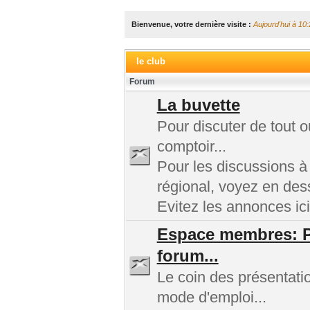
Bienvenue, votre dernière visite :
Aujourd'hui à 10:
le club
Forum
La buvette
Pour discuter de tout 
comptoir...
Pour les discussions à
régional, voyez en des
Evitez les annonces ici
Espace membres: Pr
forum...
Le coin des présentatio
mode d'emploi...