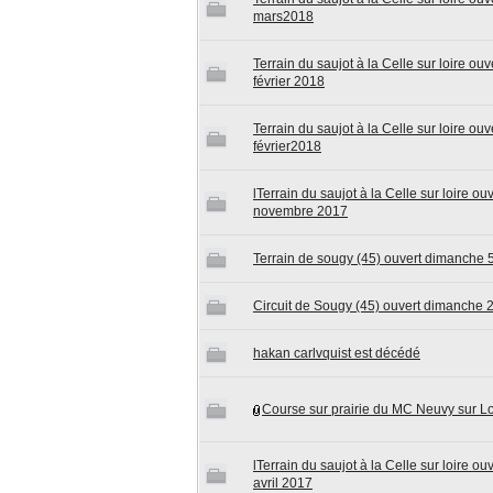
mars2018
Terrain du saujot à la Celle sur loire o
février 2018
Terrain du saujot à la Celle sur loire o
février2018
lTerrain du saujot à la Celle sur loire o
novembre 2017
Terrain de sougy (45) ouvert dimanche 
Circuit de Sougy (45) ouvert dimanche 
hakan carlvquist est décédé
Course sur prairie du MC Neuvy sur Lo
lTerrain du saujot à la Celle sur loire o
avril 2017