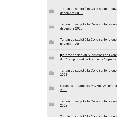
Terrain du saujot à la Celle sur loire o
décembre 2018
Terrain du saujot à la Celle sur loire ou
décembre 2018
Terrain du saujot à la Celle sur loire ou
novembre 2018
27ème édition du Supercross de l'Yo
du Championnat de France de Supercr
Terrain du saujot à la Celle sur loire ou
2018
Course sur prairie du MC Neuvy sur Loire
2018
Terrain du saujot à la Celle sur loire ou
2018
Terrain du saujot à la Celle sur loire o