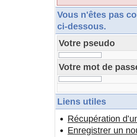
Vous n'êtes pas c
ci-dessous.
Votre pseudo
Votre mot de pass
Liens utiles
Récupération d'u
Enregistrer un n