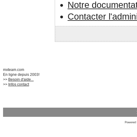
Notre documentat
Contacter l'admin
mxteam.com
En ligne depuis 2003!
>>
Besoin d'aide...
>>
Infos contact
Powered