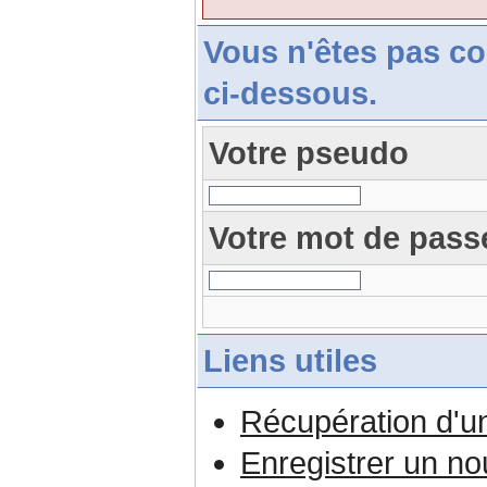
Vous n'êtes pas c
ci-dessous.
Votre pseudo
Votre mot de pass
Liens utiles
Récupération d'u
Enregistrer un n