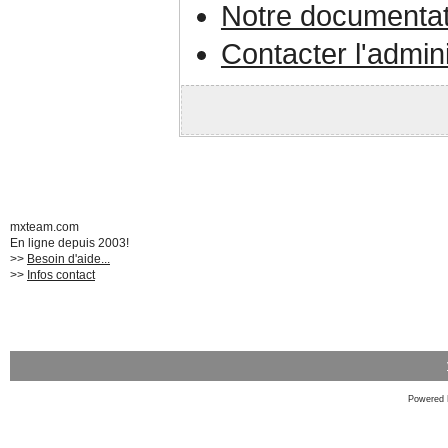
Notre documentat
Contacter l'admin
mxteam.com
En ligne depuis 2003!
>>
Besoin d'aide...
>>
Infos contact
Powered