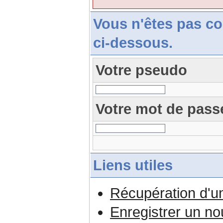
Vous n'êtes pas c
ci-dessous.
Votre pseudo
Votre mot de pass
Liens utiles
Récupération d'u
Enregistrer un n