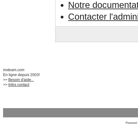
Notre documentat
Contacter l'admin
mxteam.com
En ligne depuis 2003!
>>
Besoin d'aide...
>>
Infos contact
Powered