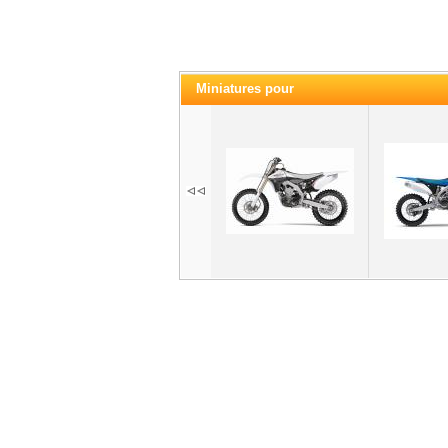
Miniatures pour