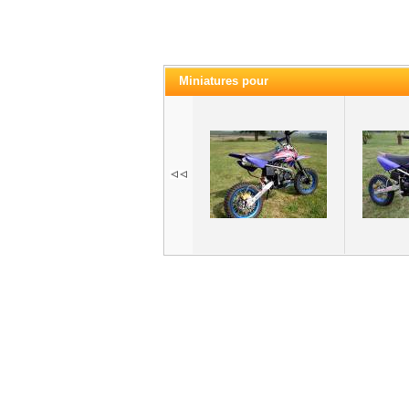
Miniatures pour