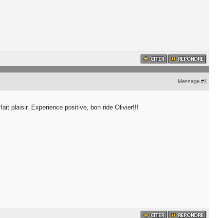
Message
#4
 plaisir. Experience positive, bon ride Olivier!!!