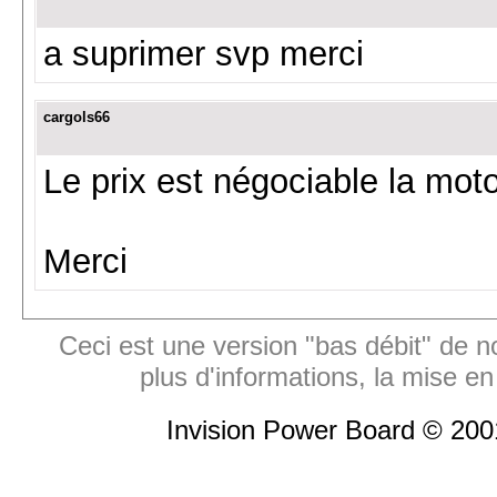
a suprimer svp merci
cargols66
Le prix est négociable la moto 
Merci
Ceci est une version "bas débit" de n
plus d'informations, la mise en
Invision Power Board © 20