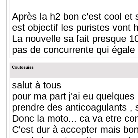
Après la h2 bon c'est cool et 
est objectif les puristes vont 
La nouvelle sa fait presque 10 
pas de concurrente qui égale
Coutosuiss
salut à tous
pour ma part j'ai eu quelques
prendre des anticoagulants , 
Donc la moto... ca va etre c
C'est dur à accepter mais bon