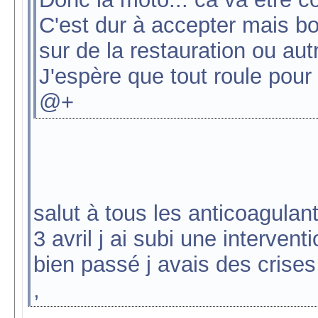
C'est dur à accepter mais bo
sur de la restauration ou aut
J'espère que tout roule pour
@+
salut à tous les anticoagulants
3 avril j ai subi une interven
bien passé j avais des crise
,