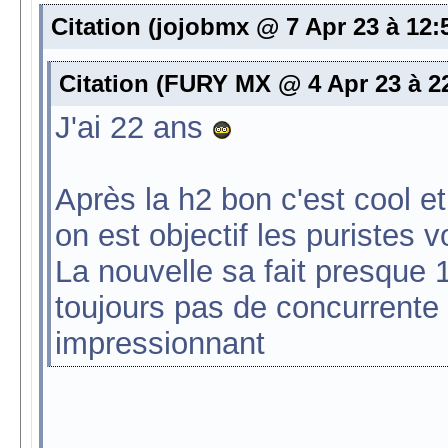
Citation (jojobmx @ 7 Apr 23 à 12:
Citation (FURY MX @ 4 Apr 23 à 2
J'ai 22 ans
Après la h2 bon c'est cool e
on est objectif les puristes 
La nouvelle sa fait presque 1
toujours pas de concurrente
impressionnant