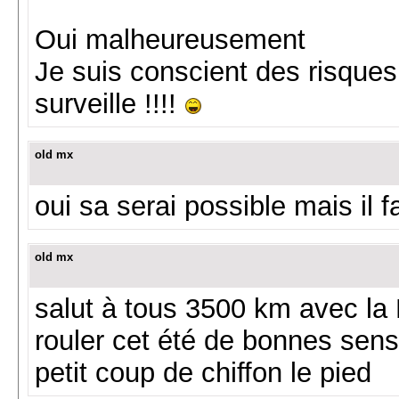
Oui malheureusement
Je suis conscient des risque
surveille !!!!
old mx
oui sa serai possible mais il f
old mx
salut à tous 3500 km avec la Ni
rouler cet été de bonnes sensa
petit coup de chiffon le pied