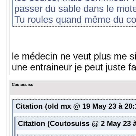
passer du sable dans le mot
Tu roules quand même du co
le médecin ne veut plus me s
une entraineur je peut juste f
Coutosuiss
Citation (old mx @ 19 May 23 à 20:
Citation (Coutosuiss @ 2 May 23 à