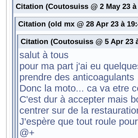
Citation (Coutosuiss @ 2 May 23 à
Citation (old mx @ 28 Apr 23 à 19
Citation (Coutosuiss @ 5 Apr 23 
salut à tous
pour ma part j'ai eu quelqu
prendre des anticoagulants 
Donc la moto... ca va etre
C'est dur à accepter mais b
centrer sur de la restaurati
J'espère que tout roule pou
@+