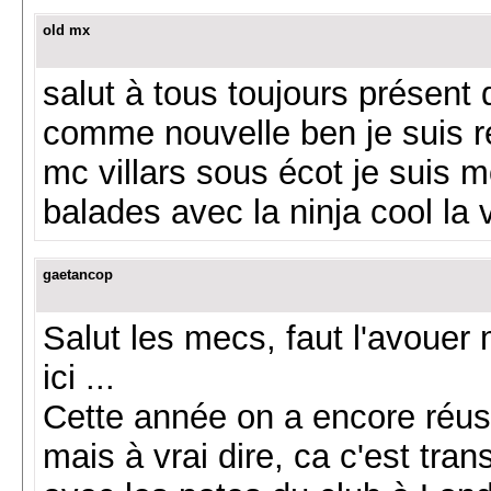
old mx
salut à tous toujours présent
comme nouvelle ben je suis 
mc villars sous écot je suis m
balades avec la ninja cool la 
gaetancop
Salut les mecs, faut l'avouer
ici ...
Cette année on a encore réuss
mais à vrai dire, ca c'est tr