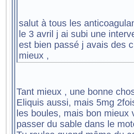
salut à tous les anticoagulan
le 3 avril j ai subi une inte
est bien passé j avais des 
mieux ,
Tant mieux , une bonne chos
Eliquis aussi, mais 5mg 2fois
les boules, mais bon mieux va
passer du sable dans le mo