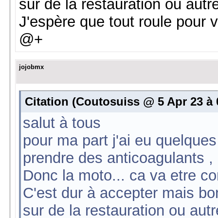
sur de la restauration ou autr
J'espère que tout roule pour 
@+
jojobmx
Citation (Coutosuiss @ 5 Apr 23 à 
salut à tous
pour ma part j'ai eu quelque
prendre des anticoagulants ,
Donc la moto... ca va etre c
C'est dur à accepter mais bo
sur de la restauration ou autr