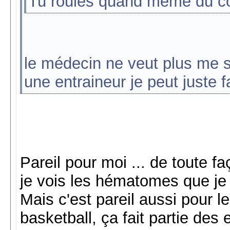
Tu roules quand même du c
le médecin ne veut plus me s
une entraineur je peut juste 
Pareil pour moi ... de toute 
je vois les hématomes que je
Mais c'est pareil aussi pour 
basketball, ça fait partie des 