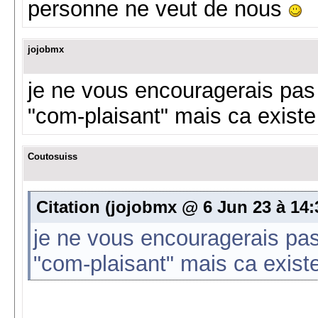
personne ne veut de nous
jojobmx
je ne vous encouragerais pas 
"com-plaisant" mais ca existe
Coutosuiss
Citation (jojobmx @ 6 Jun 23 à 14:
je ne vous encouragerais pas
"com-plaisant" mais ca exist