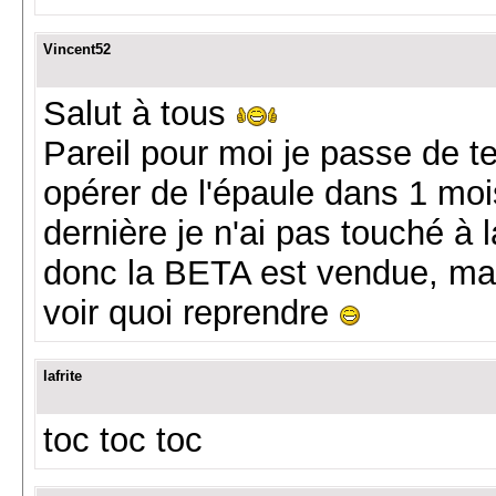
Vincent52
Salut à tous
Pareil pour moi je passe de t
opérer de l'épaule dans 1 moi
dernière je n'ai pas touché à
donc la BETA est vendue, mai
voir quoi reprendre
lafrite
toc toc toc