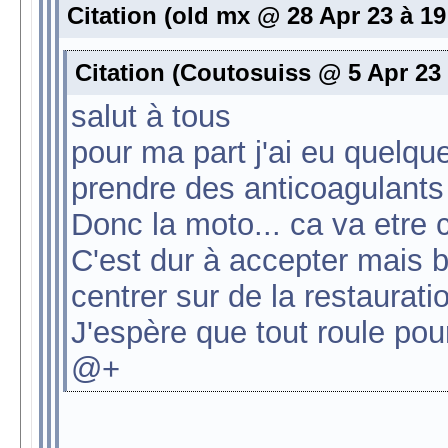
Citation (old mx @ 28 Apr 23 à 19
Citation (Coutosuiss @ 5 Apr 23 
salut à tous
pour ma part j'ai eu quelqu
prendre des anticoagulants 
Donc la moto... ca va etre
C'est dur à accepter mais b
centrer sur de la restaurati
J'espère que tout roule pou
@+