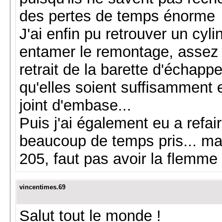
des pertes de temps énorme
J'ai enfin pu retrouver un cyl
entamer le remontage, assez lo
retrait de la barette d'échappe
qu'elles soient suffisamment e
joint d'embase...
Puis j'ai également eu a refa
beaucoup de temps pris... mai
205, faut pas avoir la flemme
vincentimes.69
Salut tout le monde !