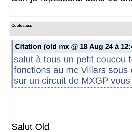
Coutosuiss
Citation (old mx @ 18 Aug 24 à 12:
salut à tous un petit coucou t
fonctions au mc Villars sous é
sur un circuit de MXGP vous
Salut Old