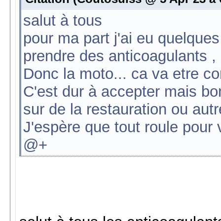
salut à tous
pour ma part j'ai eu quelque
prendre des anticoagulants ,
Donc la moto... ca va etre c
C'est dur à accepter mais bo
sur de la restauration ou autr
J'espère que tout roule pour
@+