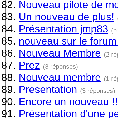
Nouveau pilote de mo
Un nouveau de plus!
Présentation jmp83
(5
nouveau sur le foru
Nouveau Membre
(2 r
Prez
(3 réponses)
Nouveau membre
(1 r
Presentation
(3 réponses)
Encore un nouveau !!
Présentation d'une pe