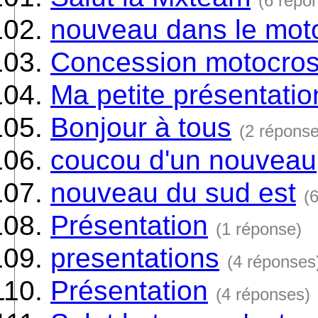
(6 répo
nouveau dans le mot
Concession motocros
Ma petite présentatio
Bonjour à tous
(2 réponse
coucou d'un nouveau
nouveau du sud est
(
Présentation
(1 réponse)
presentations
(4 réponses
Présentation
(4 réponses)