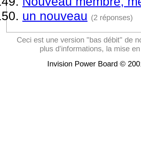
Nouveau membre, mer
un nouveau
(2 réponses)
Ceci est une version "bas débit" de n
plus d'informations, la mise en
Invision Power Board © 20