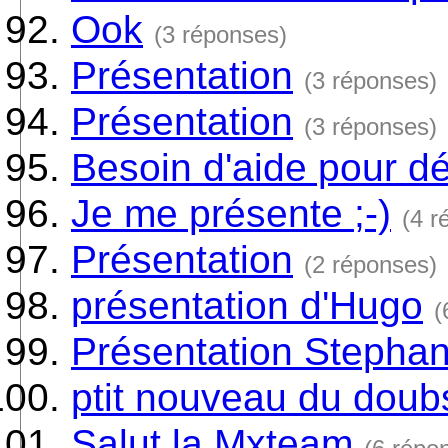
Ook
(3 réponses)
Présentation
(3 réponses)
Présentation
(3 réponses)
Besoin d'aide pour dé
Je me présente ;-)
(4 r
Présentation
(2 réponses)
présentation d'Hugo
(
Présentation Stephan
ptit nouveau du doub
Salut la Mxteam