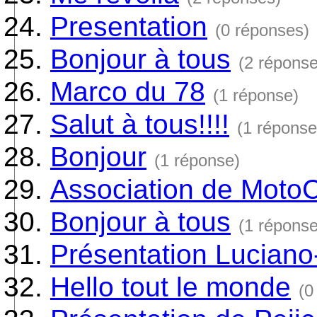
Presentation
(0 réponses)
Bonjour à tous
(2 réponse
Marco du 78
(1 réponse)
Salut à tous!!!!
(1 réponse
Bonjour
(1 réponse)
Association de Moto
Bonjour à tous
(1 réponse
Présentation Lucian
Hello tout le monde
(0