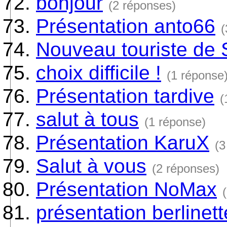
bonjour
(2 réponses)
Présentation anto66
(
Nouveau touriste de 
choix difficile !
(1 réponse
Présentation tardive
(
salut à tous
(1 réponse)
Présentation KaruX
(3
Salut à vous
(2 réponses)
Présentation NoMax
présentation berlinet